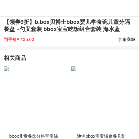
【领券9折】b.box贝博士bbox婴儿学食碗儿童分隔
餐盘 +勺叉套装 bbox宝宝吃饭组合套装 海水蓝
到手价¥ 135.00
京东商城
相关商品
bbox儿童餐盘分格宝宝辅
澳洲bbox宝宝辅食餐具防