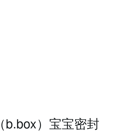
b.box）宝宝密封