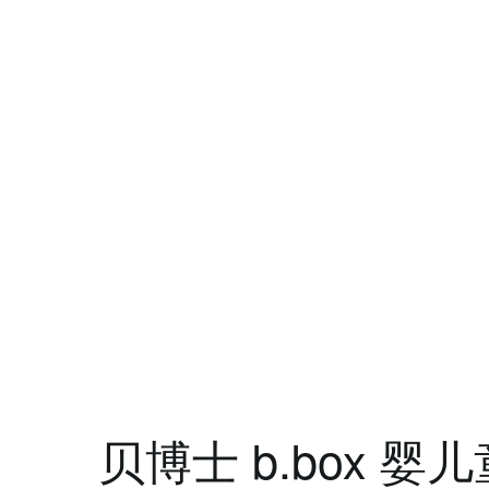
贝博士 b.box 婴