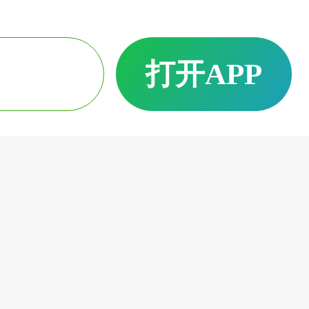
打开APP