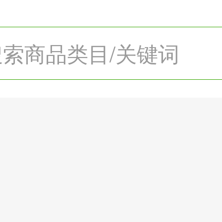
搜索商品类目/关键词