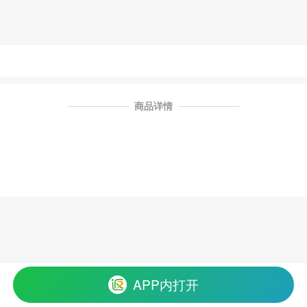
商品详情
APP内打开