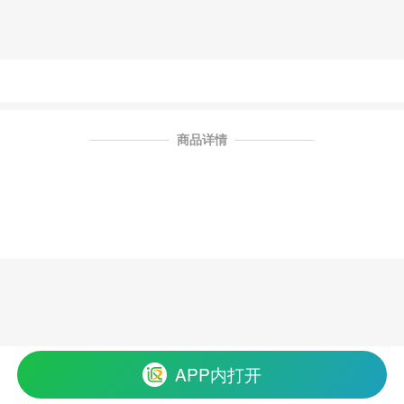
商品详情
APP内打开