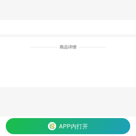
商品详情
APP内打开