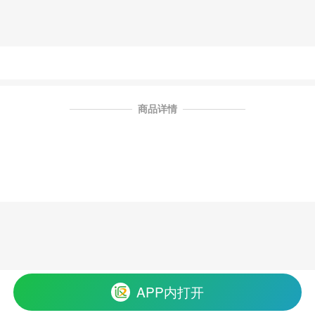
商品详情
APP内打开