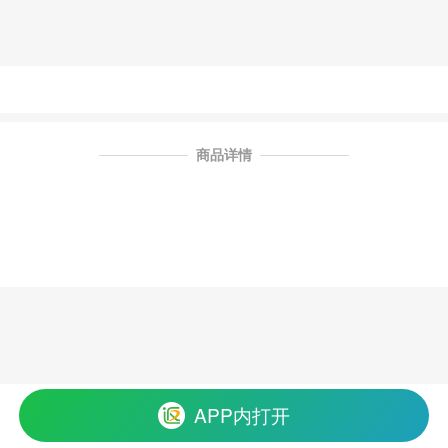
商品详情
APP内打开