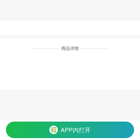
商品详情
APP内打开