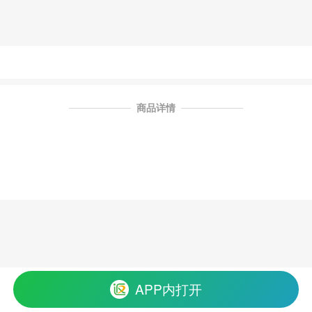
商品详情
APP内打开