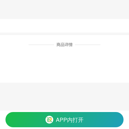
商品详情
APP内打开