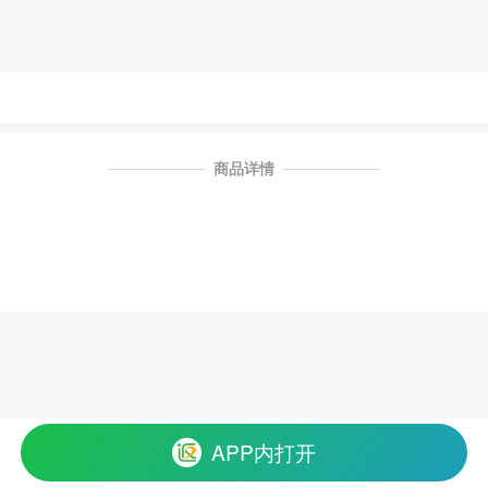
商品详情
APP内打开