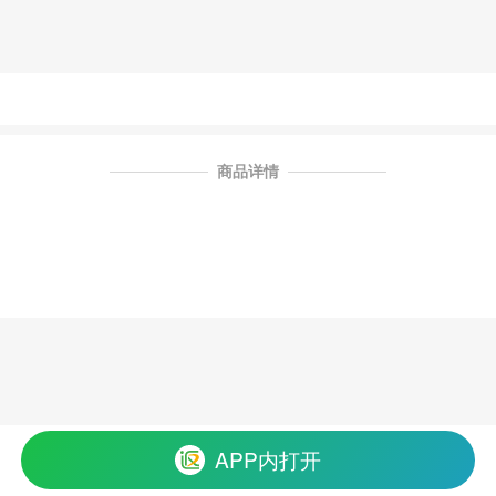
商品详情
APP内打开