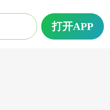
打开APP