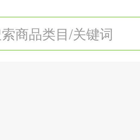
搜索商品类目/关键词