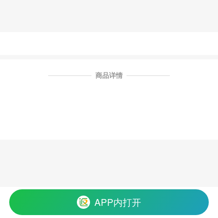
商品详情
APP内打开