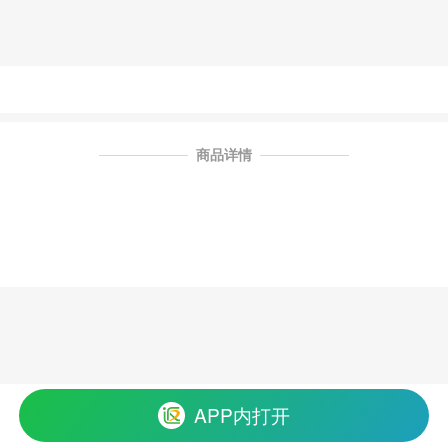
商品详情
APP内打开