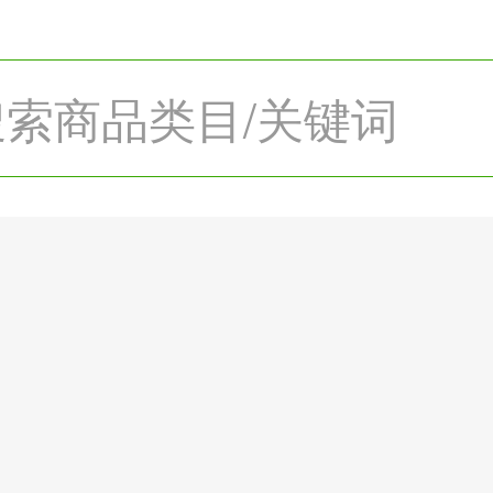
搜索商品类目/关键词