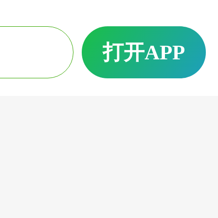
打开APP