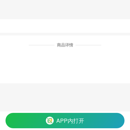
商品详情
APP内打开