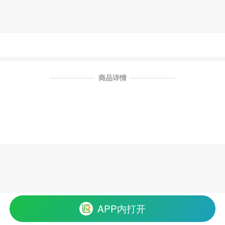
商品详情
APP内打开