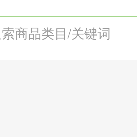
搜索商品类目/关键词