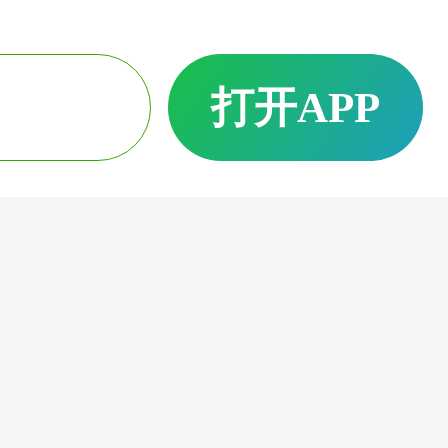
打开APP